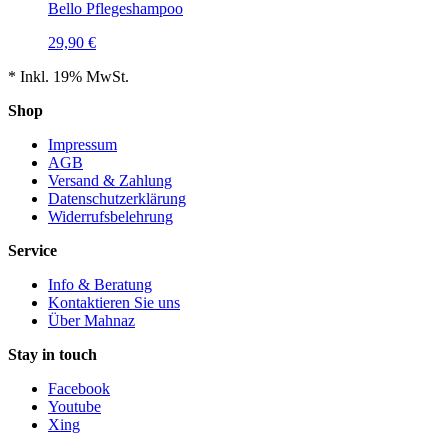
Bello Pflegeshampoo
29,90 €
*
Inkl. 19% MwSt.
Shop
Impressum
AGB
Versand & Zahlung
Datenschutzerklärung
Widerrufsbelehrung
Service
Info & Beratung
Kontaktieren Sie uns
Über Mahnaz
Stay in touch
Facebook
Youtube
Xing