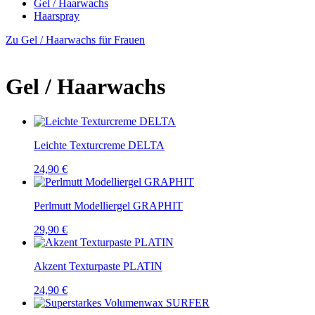
Gel / Haarwachs
Haarspray
Zu Gel / Haarwachs für Frauen
Gel / Haarwachs
Leichte Texturcreme DELTA
24,90 €
Perlmutt Modelliergel GRAPHIT
29,90 €
Akzent Texturpaste PLATIN
24,90 €