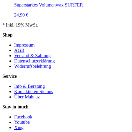
Superstarkes Volumenwax SURFER
24,90 €
*
Inkl. 19% MwSt.
Shop
Impressum
AGB
Versand & Zahlung
Datenschutzerklärung
Widerrufsbelehrung
Service
Info & Beratung
Kontaktieren Sie uns
Über Mahnaz
Stay in touch
Facebook
Youtube
Xing